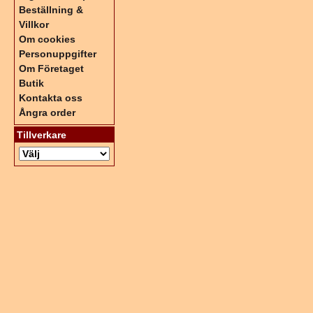
Beställning &
Villkor
Om cookies
Personuppgifter
Om Företaget
Butik
Kontakta oss
Ångra order
Tillverkare