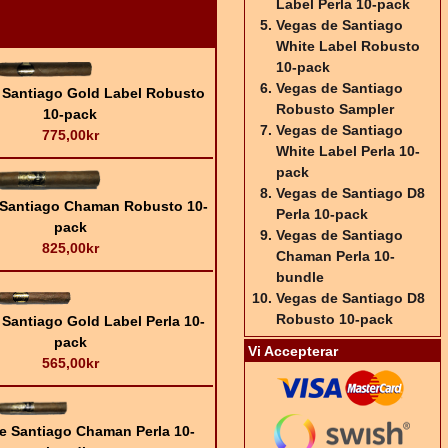
Label Perla 10-pack
Vegas de Santiago
White Label Robusto
10-pack
Vegas de Santiago
 Santiago Gold Label Robusto
Robusto Sampler
10-pack
Vegas de Santiago
775,00kr
White Label Perla 10-
pack
Vegas de Santiago D8
 Santiago Chaman Robusto 10-
Perla 10-pack
pack
Vegas de Santiago
825,00kr
Chaman Perla 10-
bundle
Vegas de Santiago D8
Robusto 10-pack
Santiago Gold Label Perla 10-
pack
Vi Accepterar
565,00kr
e Santiago Chaman Perla 10-