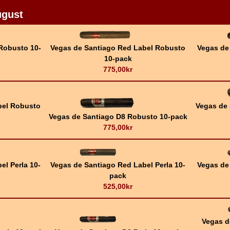
ugust
 Robusto 10-
Vegas de Santiago Red Label Robusto
Vegas de
10-pack
775,00kr
bel Robusto
Vegas de
Vegas de Santiago D8 Robusto 10-pack
775,00kr
el Perla 10-
Vegas de Santiago Red Label Perla 10-
Vegas de 
pack
525,00kr
Vegas d