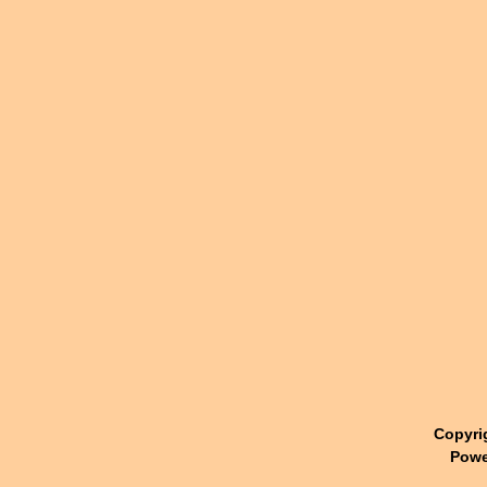
Copyri
Powe