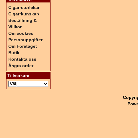
Cigarrstorlekar
Cigarrkunskap
Beställning &
Villkor
Om cookies
Personuppgifter
Om Företaget
Butik
Kontakta oss
Ångra order
Tillverkare
Copyri
Powe