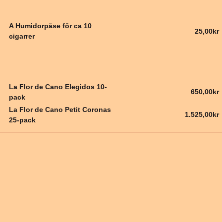
A Humidorpåse för ca 10
25,00kr
cigarrer
La Flor de Cano Elegidos 10-
650,00kr
pack
La Flor de Cano Petit Coronas
1.525,00kr
25-pack