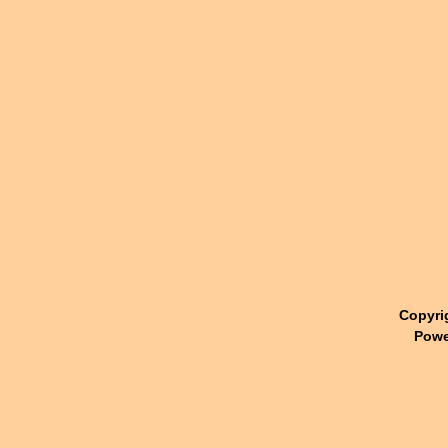
Copyri
Powe