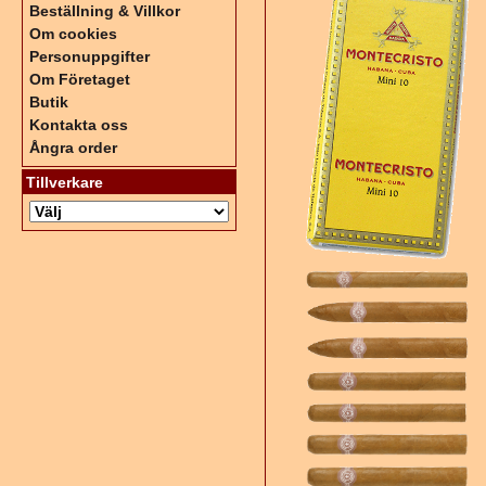
Beställning & Villkor
Om cookies
Personuppgifter
Om Företaget
Butik
Kontakta oss
Ångra order
Tillverkare