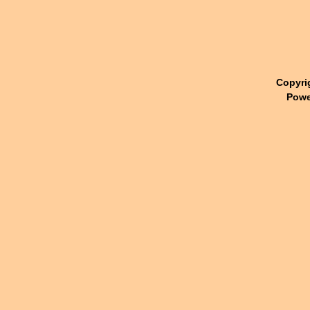
Copyri
Powe