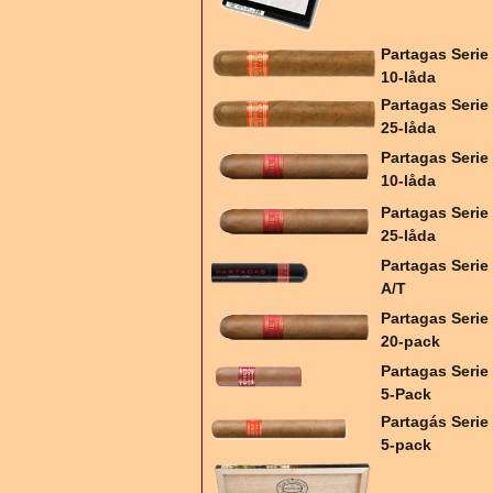
Partagas Serie
10-låda
Partagas Serie
25-låda
Partagas Serie
10-låda
Partagas Serie
25-låda
Partagas Serie
A/T
Partagas Serie
20-pack
Partagas Serie
5-Pack
Partagás Serie
5-pack