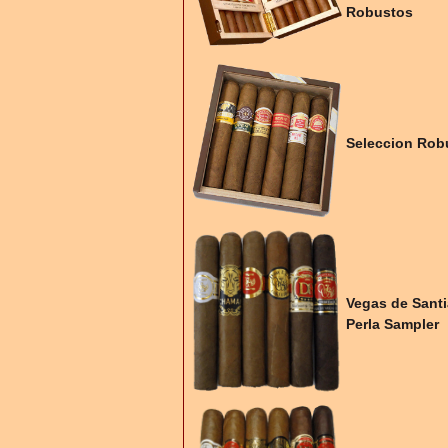
Robustos
Seleccion Rob
Vegas de Sant
Perla Sampler