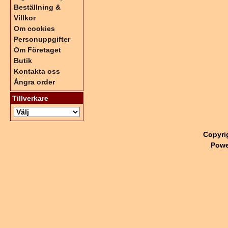
Beställning &
Villkor
Om cookies
Personuppgifter
Om Företaget
Butik
Kontakta oss
Ångra order
Tillverkare
Copyri
Powe