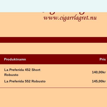
Produktnamn
Pris
La Preferida 452 Short
140,00kr
Robusto
La Preferida 552 Robusto
145,00kr