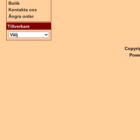
Butik
Kontakta oss
Ångra order
Tillverkare
Copyri
Powe