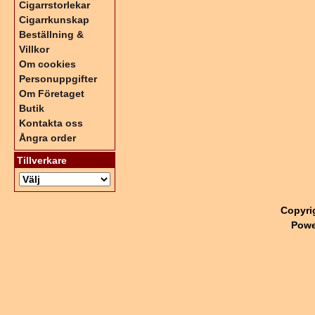
Cigarrstorlekar
Cigarrkunskap
Beställning &
Villkor
Om cookies
Personuppgifter
Om Företaget
Butik
Kontakta oss
Ångra order
Tillverkare
Copyri
Powe