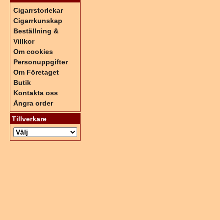
Cigarrstorlekar
Cigarrkunskap
Beställning &
Villkor
Om cookies
Personuppgifter
Om Företaget
Butik
Kontakta oss
Ångra order
Tillverkare