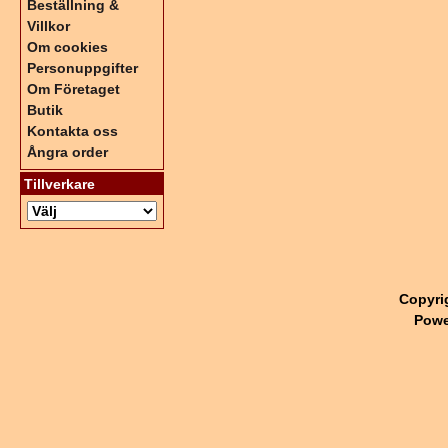
Beställning &
Villkor
Om cookies
Personuppgifter
Om Företaget
Butik
Kontakta oss
Ångra order
Tillverkare
Copyri
Powe