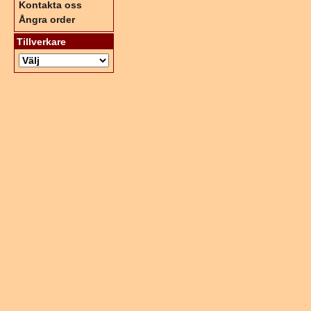
Kontakta oss
Ångra order
Tillverkare