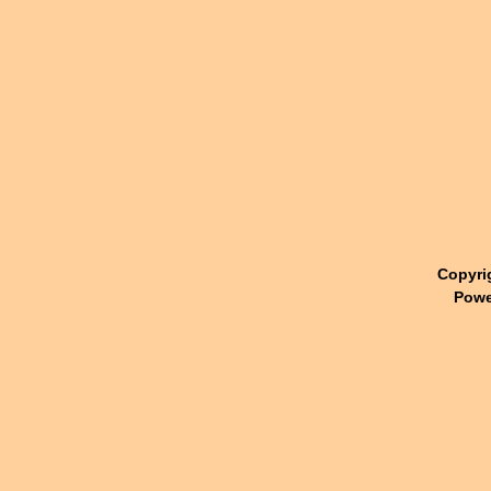
Copyri
Powe