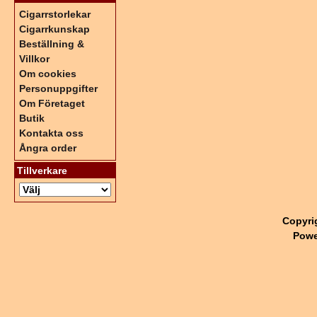
Cigarrstorlekar
Cigarrkunskap
Beställning &
Villkor
Om cookies
Personuppgifter
Om Företaget
Butik
Kontakta oss
Ångra order
Tillverkare
Copyri
Powe