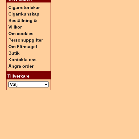
Cigarrstorlekar
Cigarrkunskap
Beställning &
Villkor
Om cookies
Personuppgifter
Om Företaget
Butik
Kontakta oss
Ångra order
Tillverkare