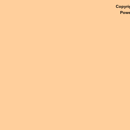
Copyri
Powe