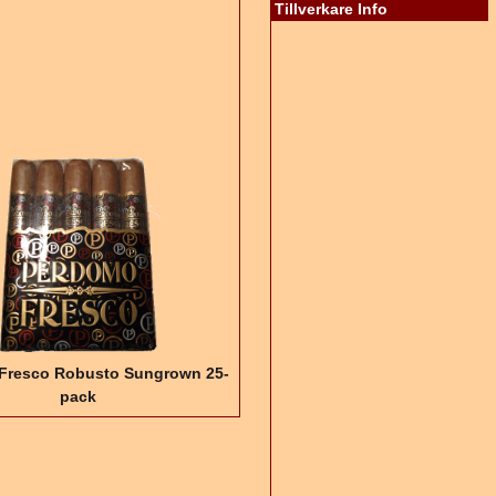
Tillverkare Info
Fresco Robusto Sungrown 25-
pack