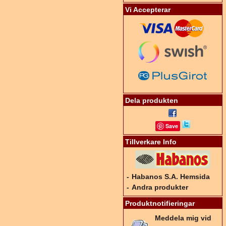
Vi Accepterar
Dela produkten
Save
Tillverkare Info
-
Habanos S.A. Hemsida
-
Andra produkter
Produktnotifieringar
Meddela mig vid