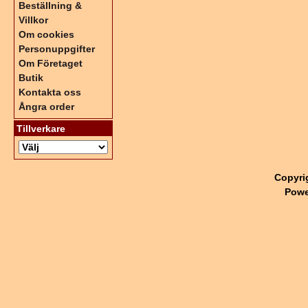
Beställning &
Villkor
Om cookies
Personuppgifter
Om Företaget
Butik
Kontakta oss
Ångra order
Tillverkare
Copyri
Powe