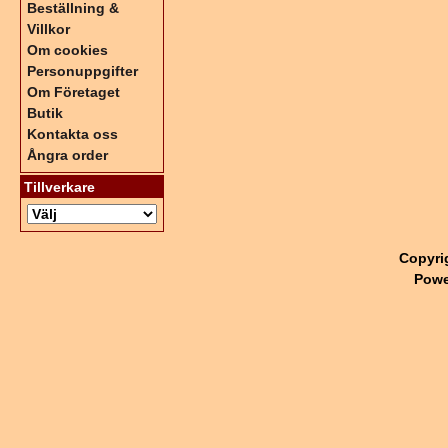
Beställning &
Villkor
Om cookies
Personuppgifter
Om Företaget
Butik
Kontakta oss
Ångra order
Tillverkare
Copyri
Powe