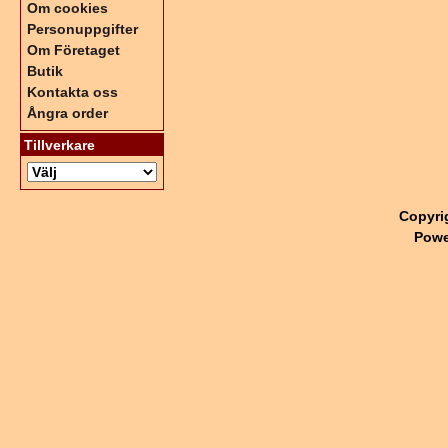
Om cookies
Personuppgifter
Om Företaget
Butik
Kontakta oss
Ångra order
Tillverkare
Copyri
Powe