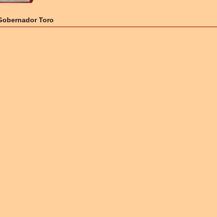
Gobernador Toro