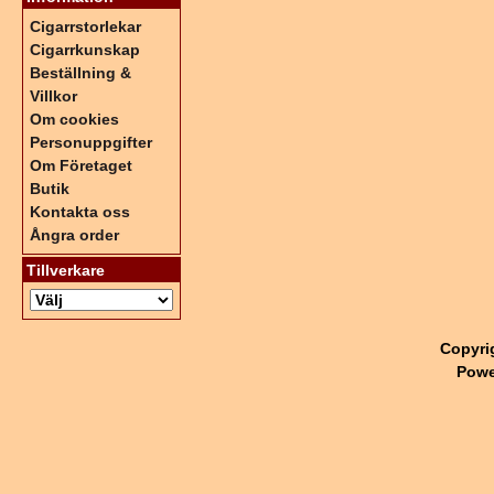
Cigarrstorlekar
Cigarrkunskap
Beställning &
Villkor
Om cookies
Personuppgifter
Om Företaget
Butik
Kontakta oss
Ångra order
Tillverkare
Copyri
Powe