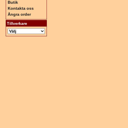
Butik
Kontakta oss
Ångra order
Tillverkare