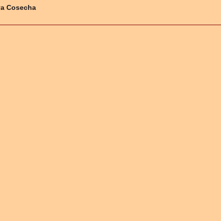
va Cosecha