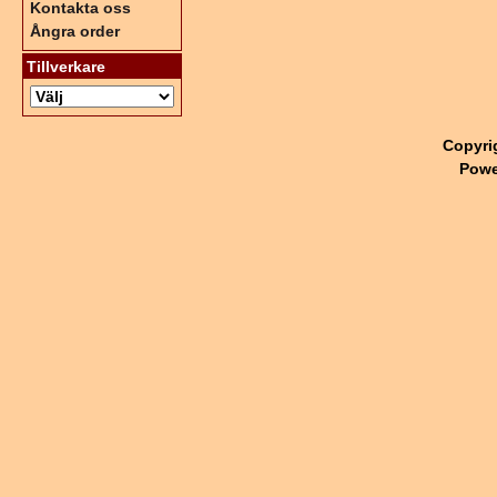
Kontakta oss
Ångra order
Tillverkare
Copyri
Powe