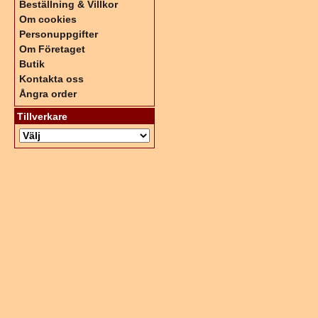
Beställning & Villkor
Om cookies
Personuppgifter
Om Företaget
Butik
Kontakta oss
Ångra order
Tillverkare