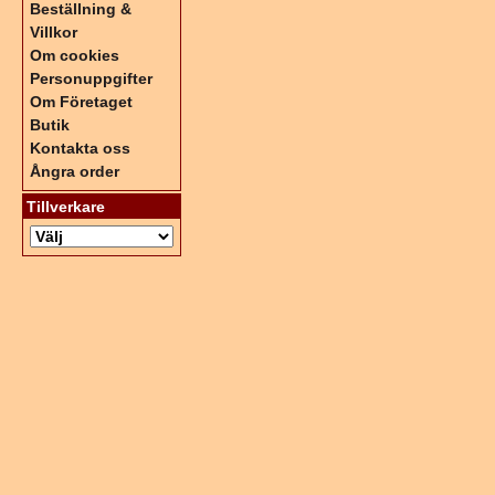
Beställning &
Villkor
Om cookies
Personuppgifter
Om Företaget
Butik
Kontakta oss
Ångra order
Tillverkare