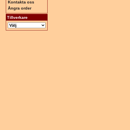
Kontakta oss
Ångra order
Tillverkare