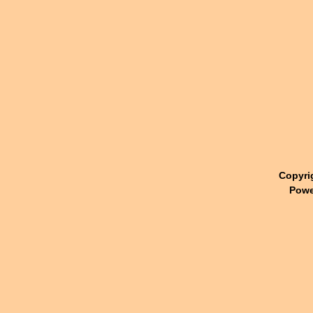
Copyri
Powe