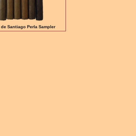
 de Santiago Perla Sampler