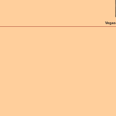
Vegas