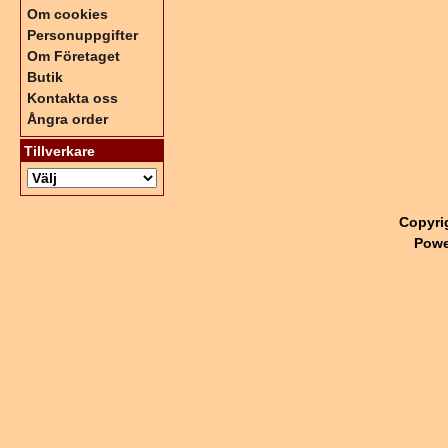
Om cookies
Personuppgifter
Om Företaget
Butik
Kontakta oss
Ångra order
Tillverkare
Copyri
Powe