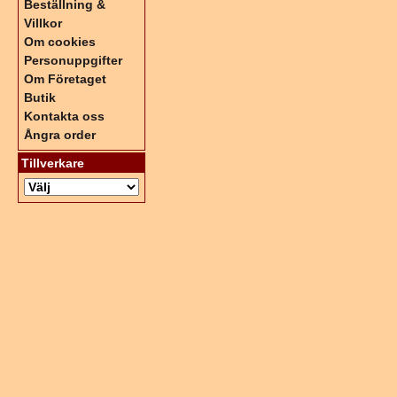
Beställning &
Villkor
Om cookies
Personuppgifter
Om Företaget
Butik
Kontakta oss
Ångra order
Tillverkare