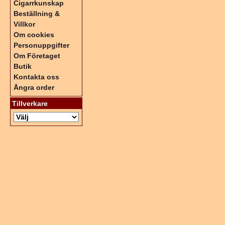
Cigarrkunskap
Beställning &
Villkor
Om cookies
Personuppgifter
Om Företaget
Butik
Kontakta oss
Ångra order
Tillverkare