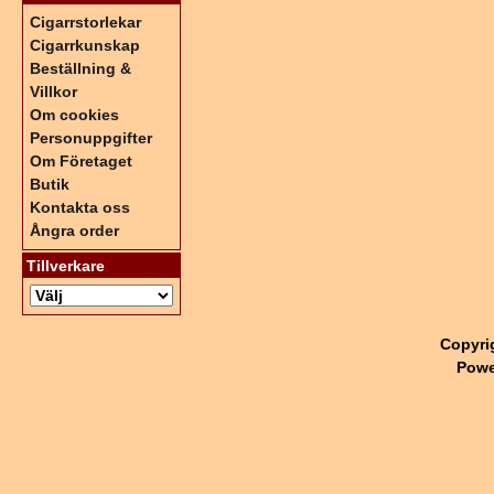
Cigarrstorlekar
Cigarrkunskap
Beställning &
Villkor
Om cookies
Personuppgifter
Om Företaget
Butik
Kontakta oss
Ångra order
Tillverkare
Copyri
Powe