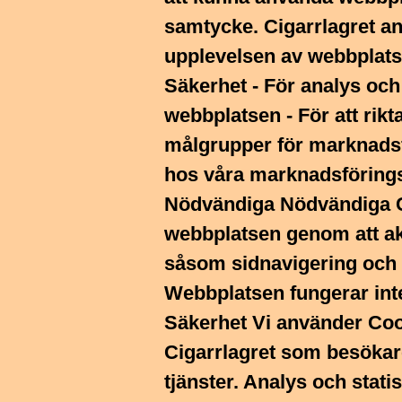
samtycke. Cigarrlagret an
upplevelsen av webbplatse
Säkerhet - För analys och 
webbplatsen - För att rik
målgrupper för marknads
hos våra marknadsförings
Nödvändiga Nödvändiga C
webbplatsen genom att ak
såsom sidnavigering och 
Webbplatsen fungerar int
Säkerhet Vi använder Cook
Cigarrlagret som besökar
tjänster. Analys och stati