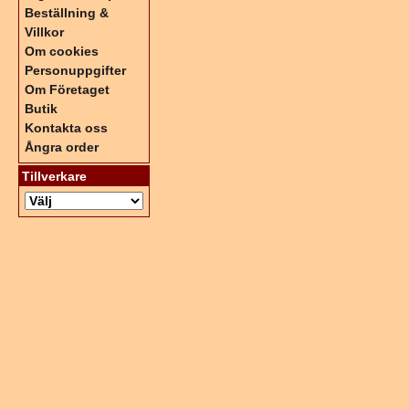
Beställning &
Villkor
Om cookies
Personuppgifter
Om Företaget
Butik
Kontakta oss
Ångra order
Tillverkare