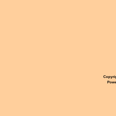
Copyri
Powe