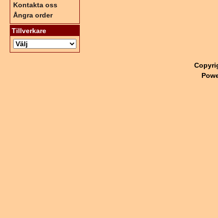
Kontakta oss
Ångra order
Tillverkare
Copyri
Powe